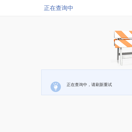
正在查询中
正在查询中，请刷新重试