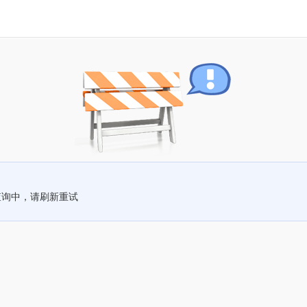
查询中，请刷新重试