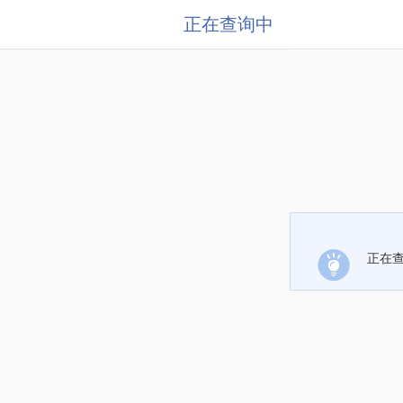
正在查询中
正在