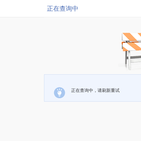
正在查询中
正在查询中，请刷新重试