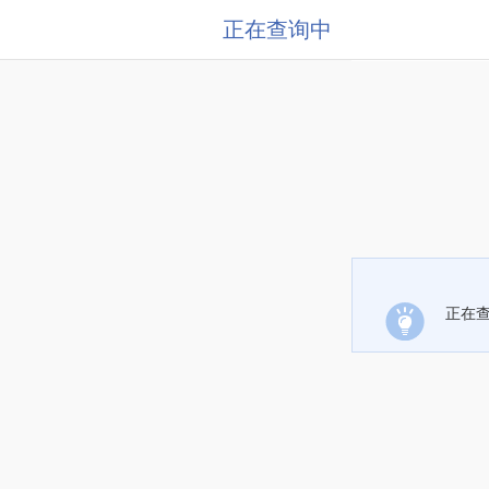
正在查询中
正在