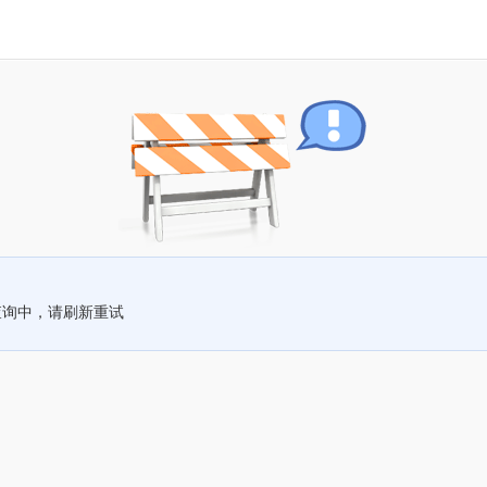
查询中，请刷新重试