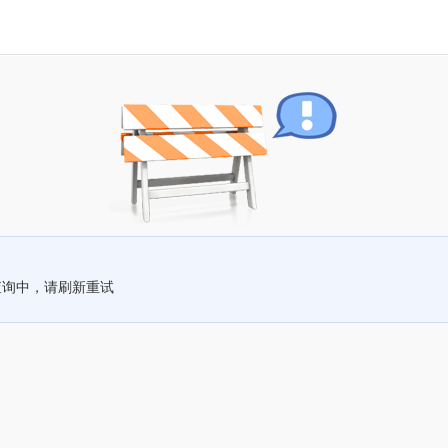
查询中，请刷新重试