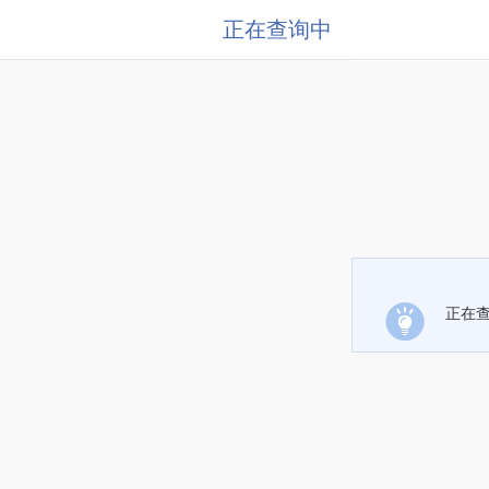
正在查询中
正在