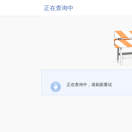
正在查询中
正在查询中，请刷新重试