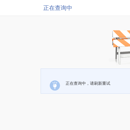
正在查询中
正在查询中，请刷新重试