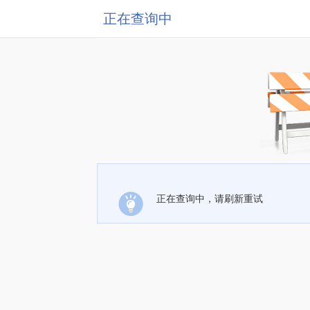
正在查询中
正在查询中，请刷新重试