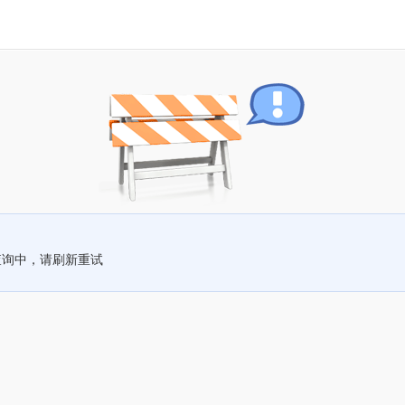
查询中，请刷新重试