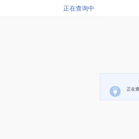
正在查询中
正在