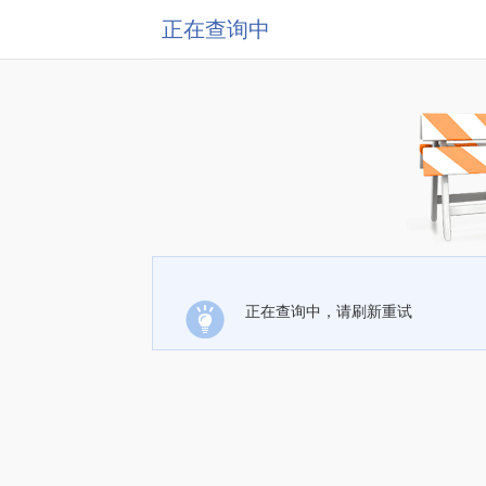
正在查询中
正在查询中，请刷新重试