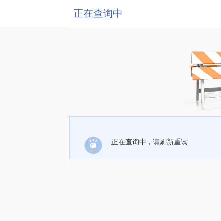
正在查询中
正在查询中，请刷新重试