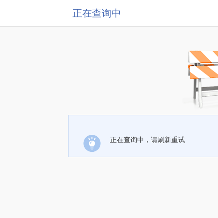
正在查询中
正在查询中，请刷新重试