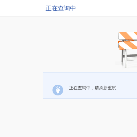
正在查询中
正在查询中，请刷新重试