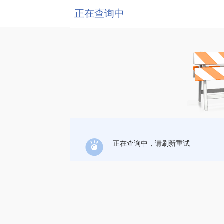
正在查询中
正在查询中，请刷新重试