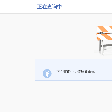
正在查询中
正在查询中，请刷新重试