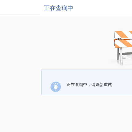
正在查询中
正在查询中，请刷新重试