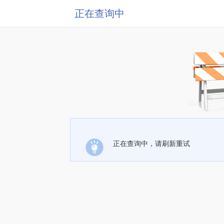
正在查询中
正在查询中，请刷新重试