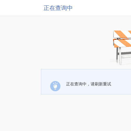
正在查询中
正在查询中，请刷新重试