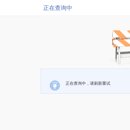
正在查询中
正在查询中，请刷新重试