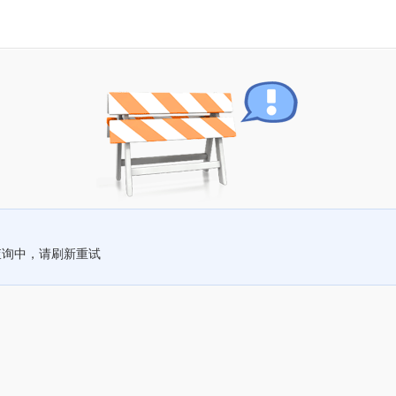
查询中，请刷新重试