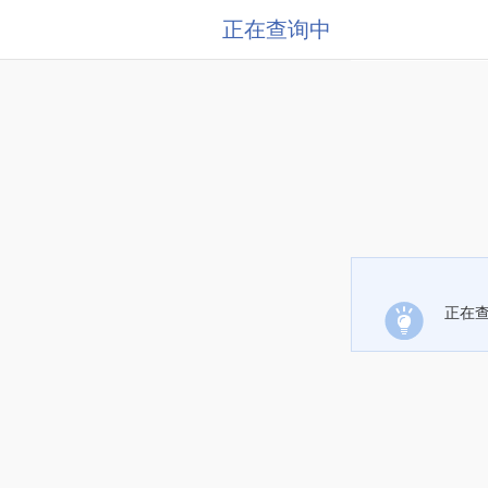
正在查询中
正在