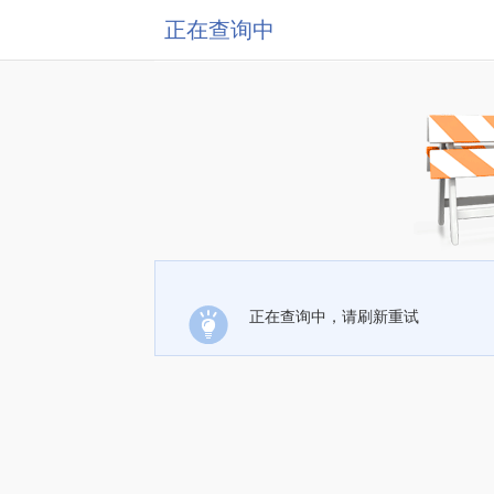
正在查询中
正在查询中，请刷新重试