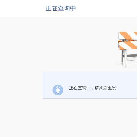
正在查询中
正在查询中，请刷新重试