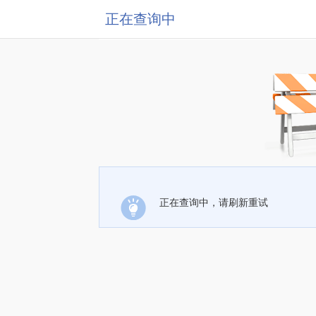
正在查询中
正在查询中，请刷新重试