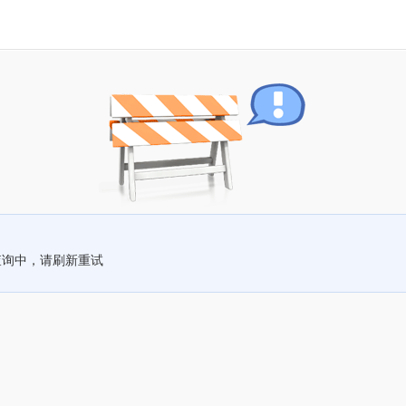
查询中，请刷新重试